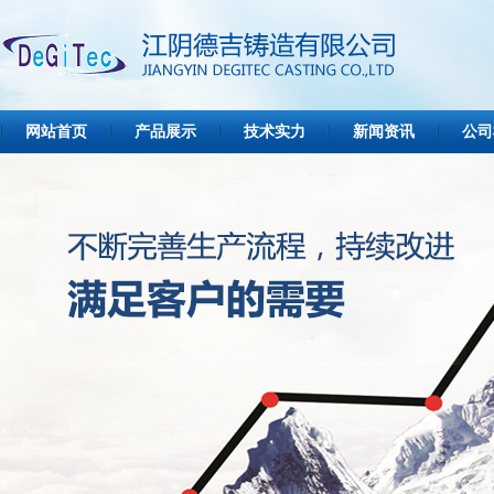
网站首页
产品展示
技术实力
新闻资讯
公司