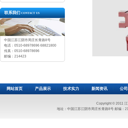
联系我们
CONTACT US
中国江苏江阴市周庄长青路8号
电话：0510-68978696 68821800
传真：0510-68978696
邮编：214423
网站首页
产品展示
技术实力
新闻资讯
公司
Copyright © 2011
地址：中国江苏江阴市周庄长青路8号 邮编：214423 电