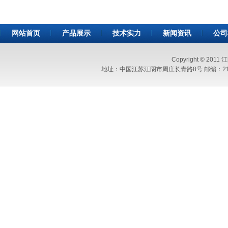
网站首页
产品展示
技术实力
新闻资讯
公司
Copyright © 2011
地址：中国江苏江阴市周庄长青路8号 邮编：214423 电