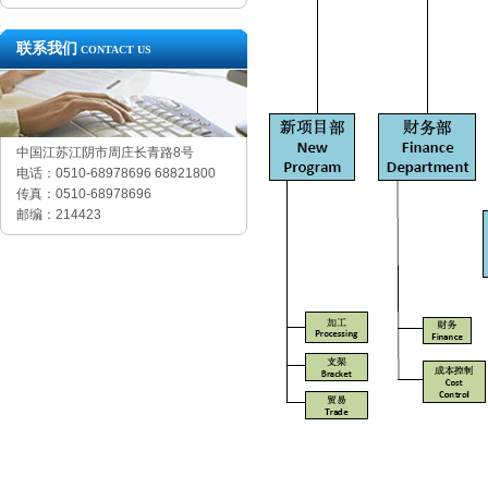
联系我们
CONTACT US
中国江苏江阴市周庄长青路8号
电话：0510-68978696 68821800
传真：0510-68978696
邮编：214423