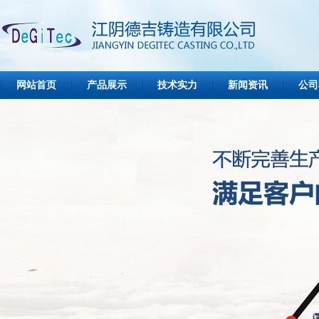
网站首页
产品展示
技术实力
新闻资讯
公司