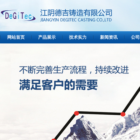
网站首页
产品展示
技术实力
新闻资讯
公司