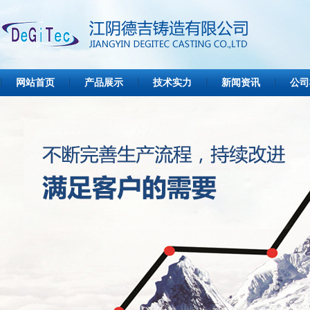
网站首页
产品展示
技术实力
新闻资讯
公司