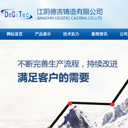
网站首页
产品展示
技术实力
新闻资讯
公司