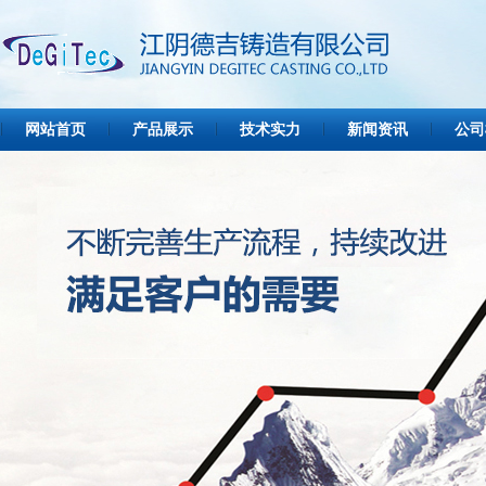
网站首页
产品展示
技术实力
新闻资讯
公司