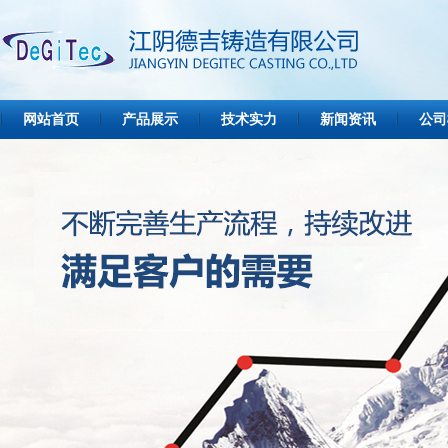
网站首页
产品展示
技术实力
新闻资讯
公司