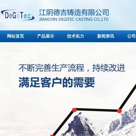
网站首页
产品展示
技术实力
新闻资讯
公司